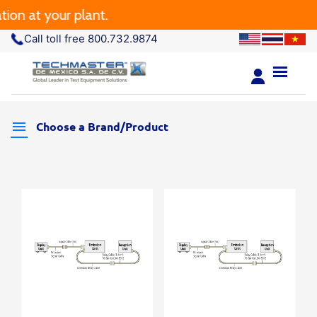
at your plant.
Call toll free 800.732.9874
Choose a Brand/Product