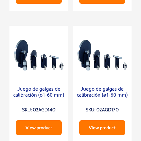
Juego de galgas de
Juego de galgas de
calibración (ø1-60 mm)
calibración (ø1-60 mm)
SKU: 02AGD140
SKU: 02AGD170
View product
View product