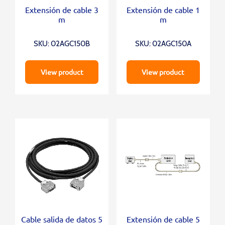
Extensión de cable 3
Extensión de cable 1
m
m
SKU: 02AGC150B
SKU: 02AGC150A
View product
View product
Cable salida de datos 5
Extensión de cable 5