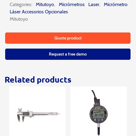
Categories:
Mitutoyo
,
Micrómetros Laser
,
Micrómetro
Láser Accesorios Opcionales
Mitutoyo
Quote product
Request a free demo
Related products