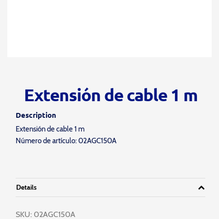
Extensión de cable 1 m
Description
Extensión de cable 1 m
Número de artículo: 02AGC150A
Details
SKU:
02AGC150A