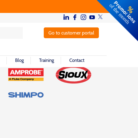
Go to customer portal
Blog
Training
Contact