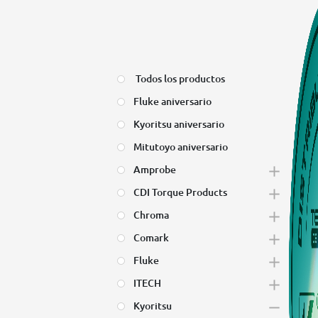
Todos los productos
Fluke aniversario
Kyoritsu aniversario
Mitutoyo aniversario
Amprobe
CDI Torque Products
Chroma
Comark
Fluke
ITECH
Kyoritsu