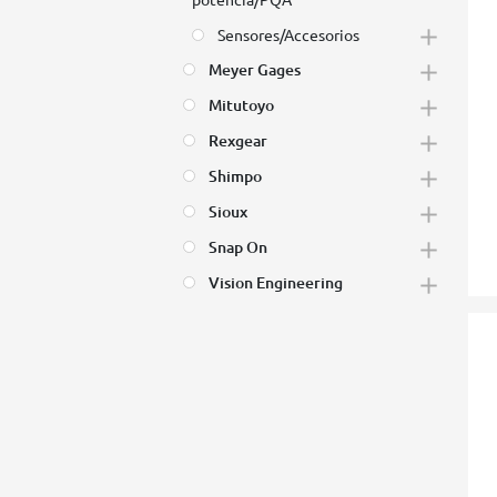
Sensores/Accesorios
Meyer Gages
Mitutoyo
Rexgear
Shimpo
Sioux
Snap On
Vision Engineering