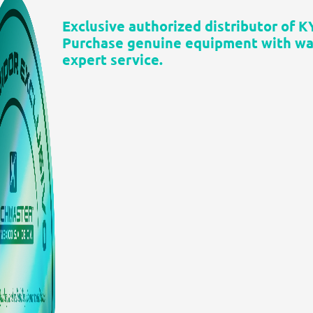
Exclusive authorized distributor of 
Purchase genuine equipment with war
expert service.