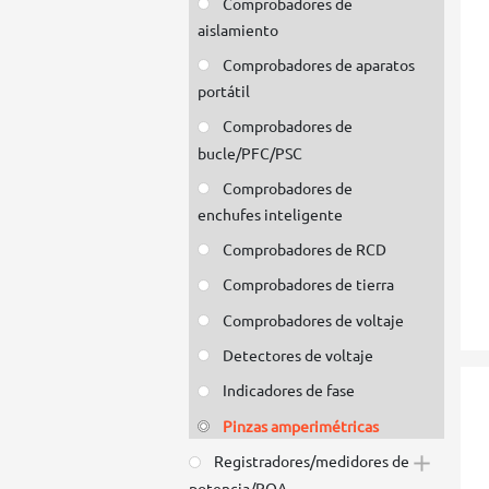
Comprobadores de
aislamiento
Comprobadores de aparatos
portátil
Comprobadores de
bucle/PFC/PSC
Comprobadores de
enchufes inteligente
Comprobadores de RCD
Comprobadores de tierra
Comprobadores de voltaje
Detectores de voltaje
Indicadores de fase
Pinzas amperimétricas
Registradores/medidores de
potencia/PQA