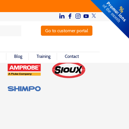
Go to customer portal
Blog
Training
Contact