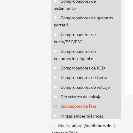
Comprobadores de
aislamiento
Comprobadores de aparatos
portátil
Comprobadores de
bucle/PFC/PSC
Comprobadores de
enchufes inteligente
Comprobadores de RCD
Comprobadores de tierra
Comprobadores de voltaje
Detectores de voltaje
Indicadores de fase
Pinzas amperimétricas
Registradores/medidores de
potencia/PQA