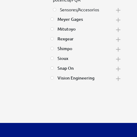
Sensores/Accesorios
Meyer Gages
Mitutoyo
Rexgear
Shimpo
Sioux
Snap On
Vision Engineering