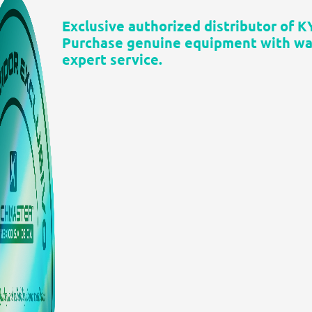
Exclusive authorized distributor of 
Purchase genuine equipment with war
expert service.