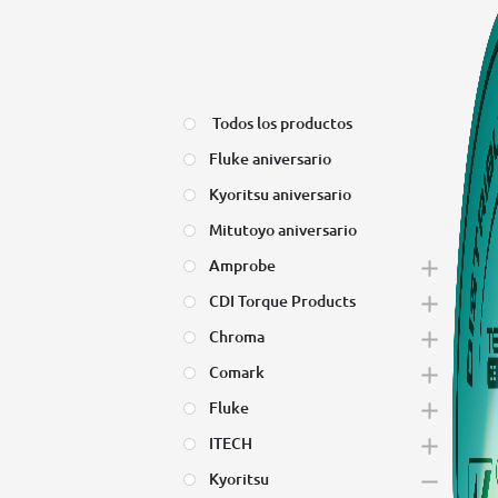
Todos los productos
Fluke aniversario
Kyoritsu aniversario
Mitutoyo aniversario
Amprobe
CDI Torque Products
Chroma
Comark
Fluke
ITECH
Kyoritsu