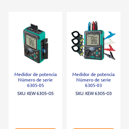
Medidor de potencia
Medidor de potencia
Número de serie
Número de serie
6305-05
6305-03
SKU: KEW 6305-05
SKU: KEW 6305-03