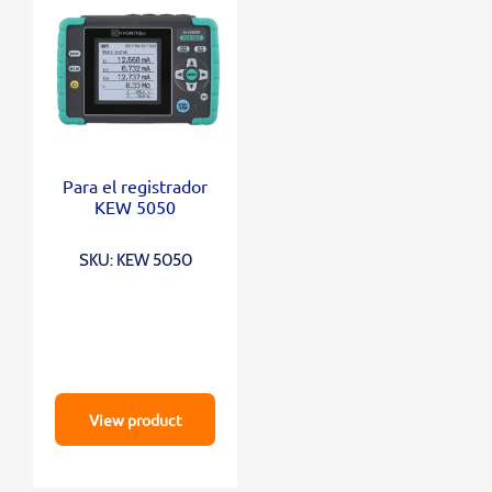
Para el registrador
KEW 5050
SKU: KEW 5050
View product