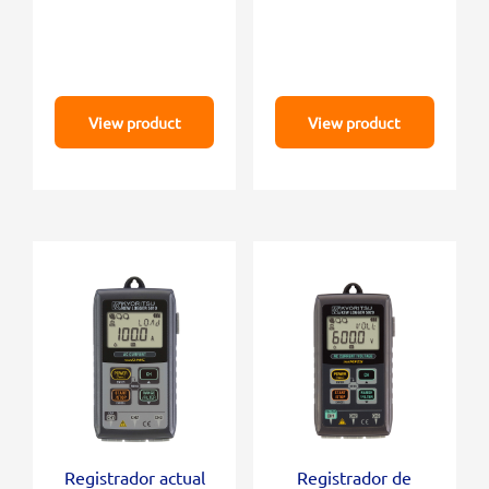
View product
View product
Registrador actual
Registrador de