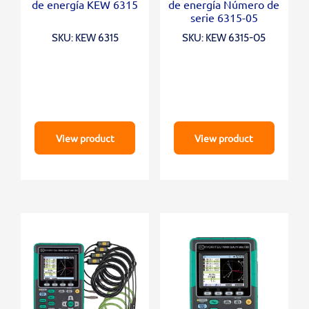
de energía KEW 6315
de energía Número de
serie 6315-05
SKU: KEW 6315
SKU: KEW 6315-05
View product
View product