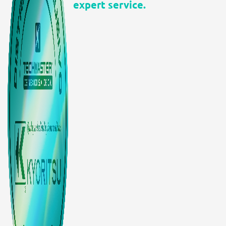
expert service.