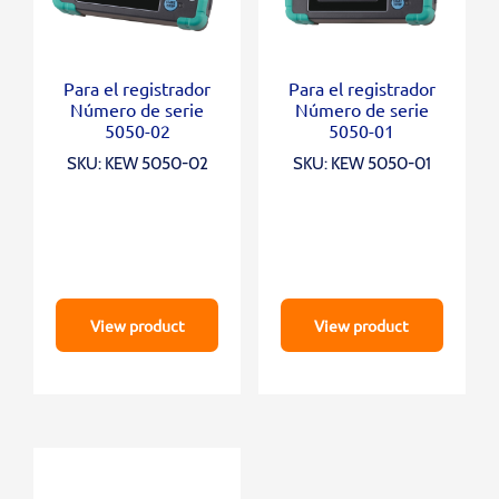
Para el registrador
Para el registrador
Número de serie
Número de serie
5050-02
5050-01
SKU: KEW 5050-02
SKU: KEW 5050-01
View product
View product