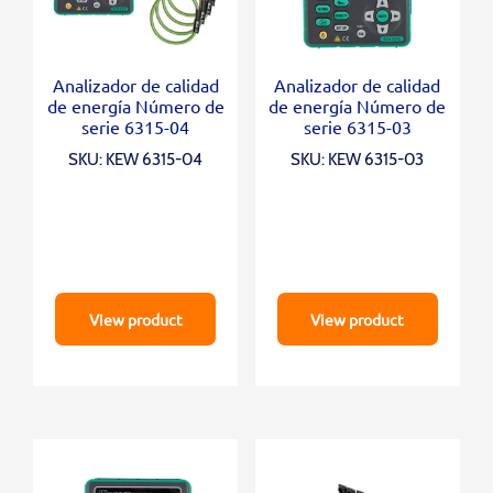
Analizador de calidad
Analizador de calidad
de energía Número de
de energía Número de
serie 6315-04
serie 6315-03
SKU: KEW 6315-04
SKU: KEW 6315-03
View product
View product