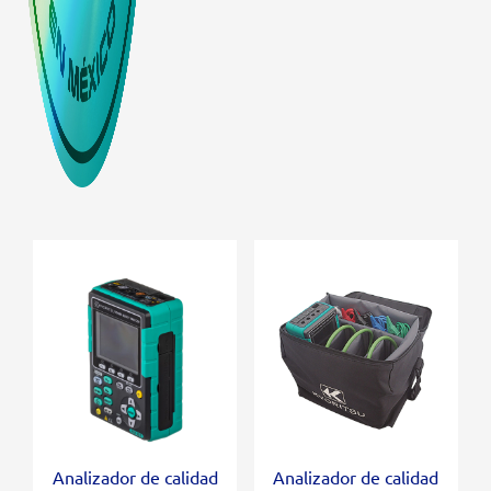
Analizador de calidad
Analizador de calidad