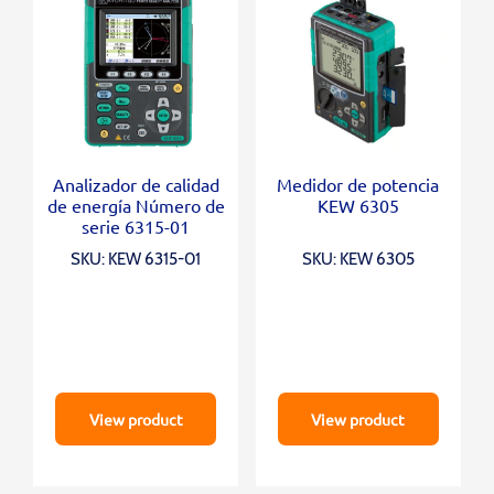
Analizador de calidad
Medidor de potencia
de energía Número de
KEW 6305
serie 6315-01
SKU: KEW 6315-01
SKU: KEW 6305
View product
View product