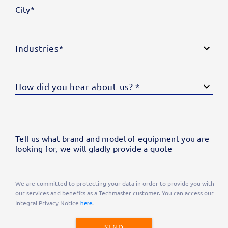
City
Tell us what brand and model of equipment you are
looking for, we will gladly provide a quote
We are committed to protecting your data in order to provide you with
our services and benefits as a Techmaster customer. You can access our
Integral Privacy Notice
.
here
SEND