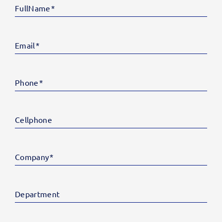
FullName
Email
Phone
Cellphone
Company
Department