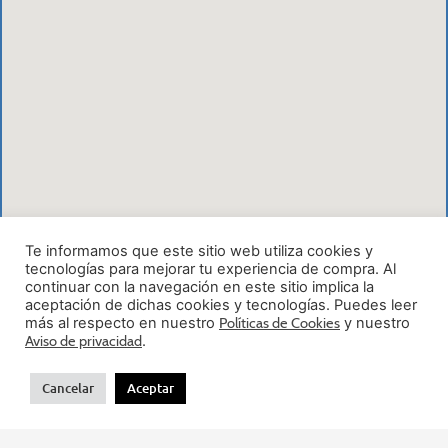
Te informamos que este sitio web utiliza cookies y
tecnologías para mejorar tu experiencia de compra. Al
continuar con la navegación en este sitio implica la
aceptación de dichas cookies y tecnologías. Puedes leer
más al respecto en nuestro
Políticas de Cookies
y nuestro
Aviso de privacidad
.
Cancelar
Aceptar