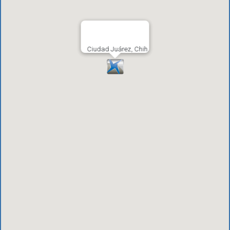
Ciudad Juárez, Chih.