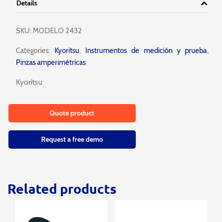
Details
SKU:
MODELO 2432
Categories:
Kyoritsu
,
Instrumentos de medición y prueba
,
Pinzas amperimétricas
Kyoritsu
Quote product
Request a free demo
Related products