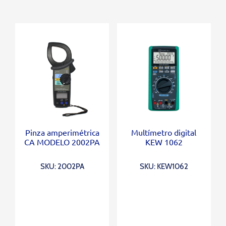
Pinza amperimétrica
Multímetro digital
CA MODELO 2002PA
KEW 1062
SKU: 2002PA
SKU: KEW1062