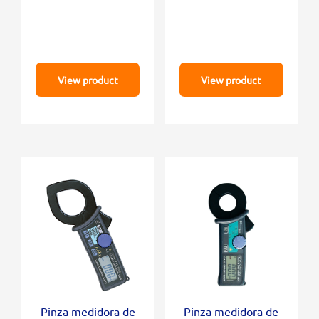
View product
View product
Pinza medidora de
Pinza medidora de