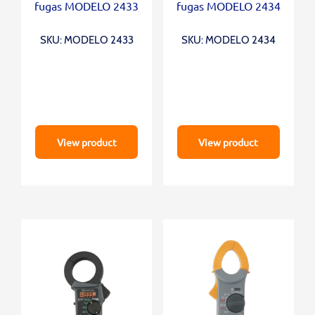
fugas MODELO 2433
fugas MODELO 2434
SKU: MODELO 2433
SKU: MODELO 2434
View product
View product