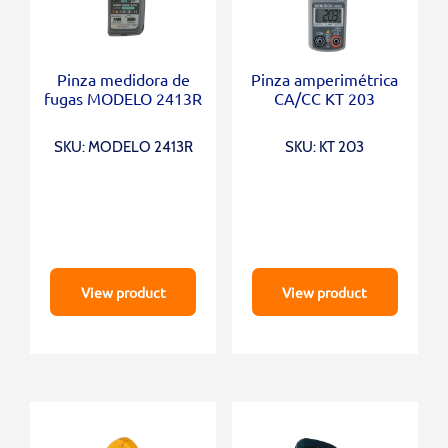
Pinza medidora de
Pinza amperimétrica
fugas MODELO 2413R
CA/CC KT 203
SKU: MODELO 2413R
SKU: KT 203
View product
View product