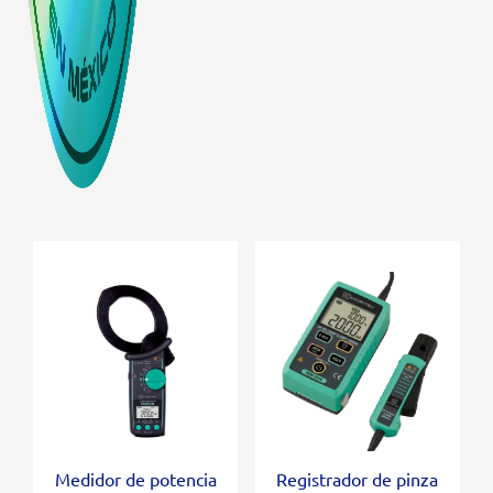
Medidor de potencia
Registrador de pinza