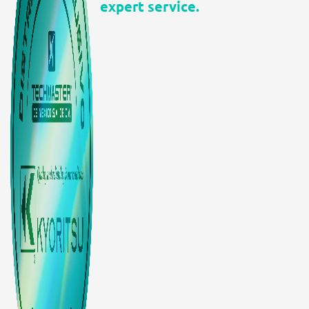
expert service.