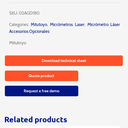
SKU:
02AGD180
Categories:
Mitutoyo
,
Micrómetros Laser
,
Micrómetro Láser
Accesorios Opcionales
Mitutoyo
Download technical sheet
Quote product
Request a free demo
Related products