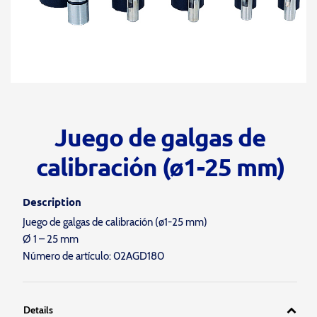
Juego de galgas de
calibración (ø1-25 mm)
Description
Juego de galgas de calibración (ø1-25 mm)
Ø 1 – 25 mm
Número de artículo: 02AGD180
Details