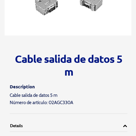
Cable salida de datos 5
m
Description
Cable salida de datos 5 m
Número de artículo: 02AGC330A
Details