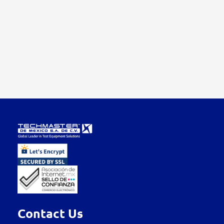
Contact Us