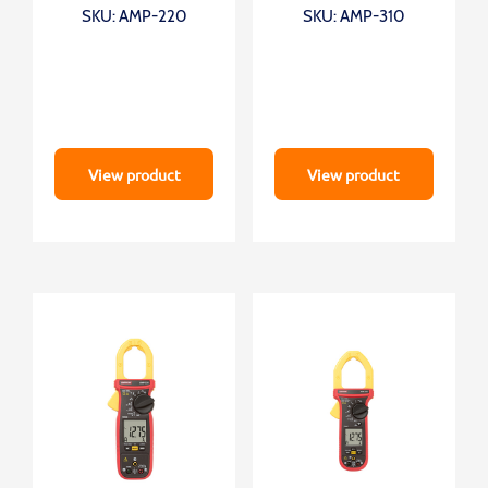
motores HVAC
SKU: AMP-220
SKU: AMP-310
View product
View product