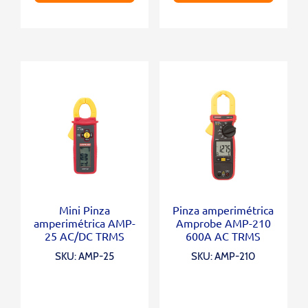
Mini Pinza
Pinza amperimétrica
amperimétrica AMP-
Amprobe AMP-210
25 AC/DC TRMS
600A AC TRMS
SKU: AMP-25
SKU: AMP-210