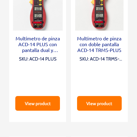
Multímetro de pinza
Multímetro de pinza
ACD-14 PLUS con
con doble pantalla
pantalla dual y
ACD-14 TRMS-PLUS
temperatura
SKU: ACD-14 PLUS
SKU: ACD-14 TRMS-
PLUS
View product
View product