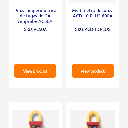
Pinza amperimétrica
Multímetro de pinza
de fugas de CA
ACD-10 PLUS 600A
Amprobe AC50A
SKU: AC50A
SKU: ACD-10 PLUS
View product
View product