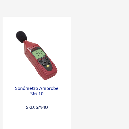
Sonómetro Amprobe
SM-10
SKU: SM-10