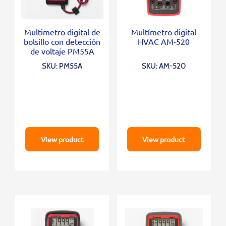
Multimetro digital de
Multímetro digital
bolsillo con detección
HVAC AM-520
de voltaje PM55A
SKU: PM55A
SKU: AM-520
View product
View product