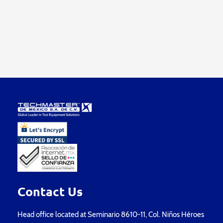
Contact Us
Head office located at Seminario 8610-11, Col. Niños Héroes