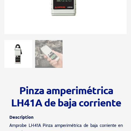
Pinza amperimétrica
LH41A de baja corriente
Description
Amprobe LH41A Pinza amperimétrica de baja corriente en