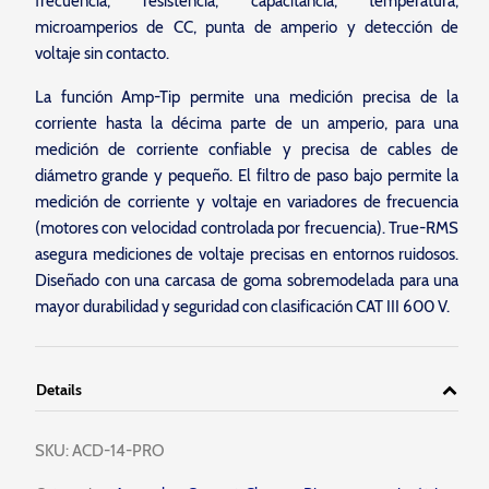
frecuencia, resistencia, capacitancia, temperatura,
microamperios de CC, punta de amperio y detección de
voltaje sin contacto.
La función Amp-Tip permite una medición precisa de la
corriente hasta la décima parte de un amperio, para una
medición de corriente confiable y precisa de cables de
diámetro grande y pequeño. El filtro de paso bajo permite la
medición de corriente y voltaje en variadores de frecuencia
(motores con velocidad controlada por frecuencia). True-RMS
asegura mediciones de voltaje precisas en entornos ruidosos.
Diseñado con una carcasa de goma sobremodelada para una
mayor durabilidad y seguridad con clasificación CAT III 600 V.
Details
SKU:
ACD-14-PRO