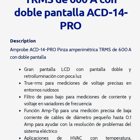
doble pantalla ACD-14-
PRO
Description
Amprobe ACD-14-PRO Pinza amperimétrica TRMS de 600 A
con doble pantalla
Gran pantalla LCD con pantalla doble y
retroiluminación con poca luz
True-rms para mediciones de voltaje precisas en
entornos ruidosos
Filtro de paso bajo para mediciones de corriente y
voltaje en variadores de frecuencia
Función Amp-Tip para una medición precisa de baja
corriente de cables de diámetro pequeño hasta 0.1
Amp para ayudar con la resolución de problemas del
sistema eléctrico
Aplicaciones de HVAC con temperatura,