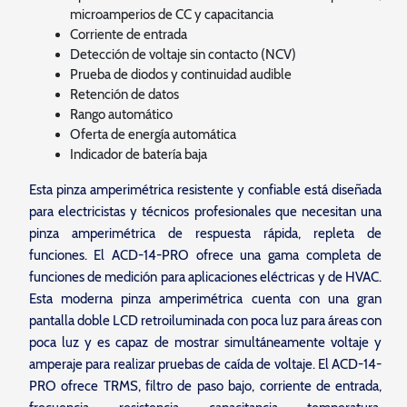
microamperios de CC y capacitancia
Corriente de entrada
Detección de voltaje sin contacto (NCV)
Prueba de diodos y continuidad audible
Retención de datos
Rango automático
Oferta de energía automática
Indicador de batería baja
Esta pinza amperimétrica resistente y confiable está diseñada
para electricistas y técnicos profesionales que necesitan una
pinza amperimétrica de respuesta rápida, repleta de
funciones. El ACD-14-PRO ofrece una gama completa de
funciones de medición para aplicaciones eléctricas y de HVAC.
Esta moderna pinza amperimétrica cuenta con una gran
pantalla doble LCD retroiluminada con poca luz para áreas con
poca luz y es capaz de mostrar simultáneamente voltaje y
amperaje para realizar pruebas de caída de voltaje. El ACD-14-
PRO ofrece TRMS, filtro de paso bajo, corriente de entrada,