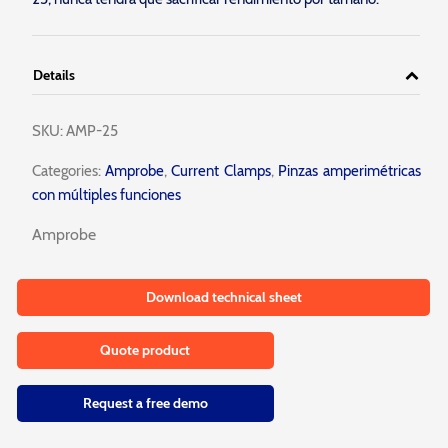
Details
SKU:
AMP-25
Categories:
Amprobe
,
Current Clamps
,
Pinzas amperimétricas
con múltiples funciones
Amprobe
Download technical sheet
Quote product
Request a free demo