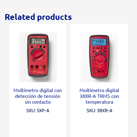
Related products
Multímetro digital con
Multímetro digital
detección de tensión
38XR-A TRMS con
sin contacto
temperatura
SKU: 5XP-A
SKU: 38XR-A