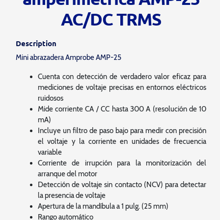
AC/DC TRMS
Description
Mini abrazadera Amprobe AMP-25
Cuenta con detección de verdadero valor eficaz para
mediciones de voltaje precisas en entornos eléctricos
ruidosos
Mide corriente CA / CC hasta 300 A (resolución de 10
mA)
Incluye un filtro de paso bajo para medir con precisión
el voltaje y la corriente en unidades de frecuencia
variable
Corriente de irrupción para la monitorización del
arranque del motor
Detección de voltaje sin contacto (NCV) para detectar
la presencia de voltaje
Apertura de la mandíbula a 1 pulg. (25 mm)
Rango automático