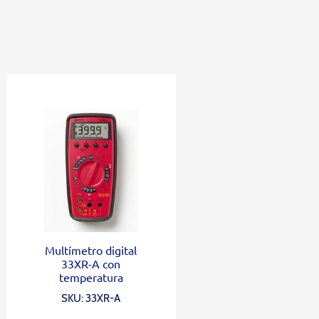
Multímetro digital
33XR-A con
temperatura
SKU: 33XR-A