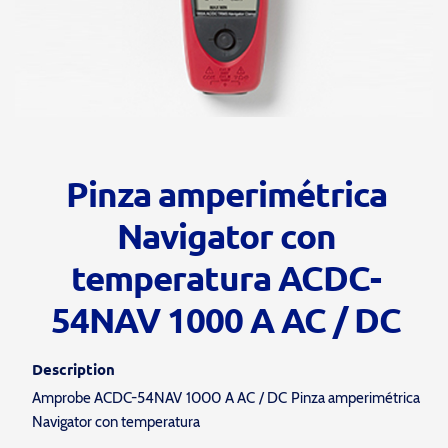
Pinza amperimétrica
Navigator con
temperatura ACDC-
54NAV 1000 A AC / DC
Description
Amprobe ACDC-54NAV 1000 A AC / DC Pinza amperimétrica
Navigator con temperatura