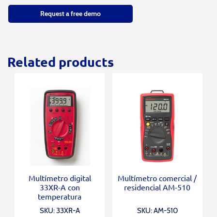
Request a free demo
Related products
Multímetro digital
Multímetro comercial /
33XR-A con
residencial AM-510
temperatura
SKU: 33XR-A
SKU: AM-510