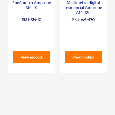
Sonómetro Amprobe
Multímetro digital
SM-10
residencial Amprobe
AM-420
SKU: SM-10
SKU: AM-420
View product
View product