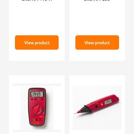
View product
View product