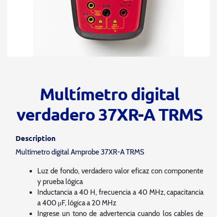
Multímetro digital
verdadero 37XR-A TRMS
Description
Multímetro digital Amprobe 37XR-A TRMS
Luz de fondo, verdadero valor eficaz con componente
y prueba lógica
Inductancia a 40 H, frecuencia a 40 MHz, capacitancia
a 400 μF, lógica a 20 MHz
Ingrese un tono de advertencia cuando los cables de