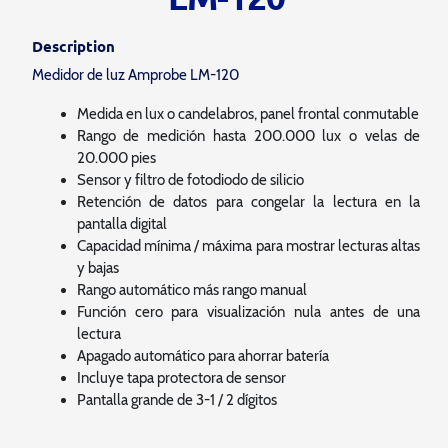
Description
Medidor de luz Amprobe LM-120
Medida en lux o candelabros, panel frontal conmutable
Rango de medición hasta 200.000 lux o velas de
20.000 pies
Sensor y filtro de fotodiodo de silicio
Retención de datos para congelar la lectura en la
pantalla digital
Capacidad mínima / máxima para mostrar lecturas altas
y bajas
Rango automático más rango manual
Función cero para visualización nula antes de una
lectura
Apagado automático para ahorrar batería
Incluye tapa protectora de sensor
Pantalla grande de 3-1 / 2 dígitos