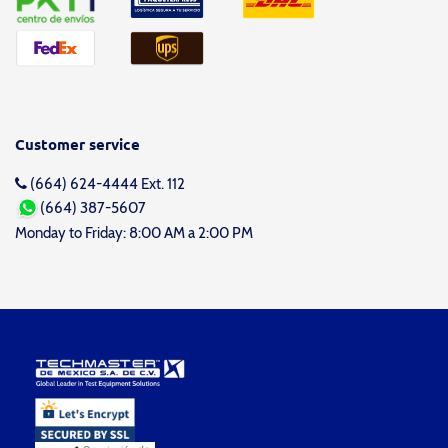
Customer service
(664) 624-4444 Ext. 112
(664) 387-5607
Monday to Friday: 8:00 AM a 2:00 PM