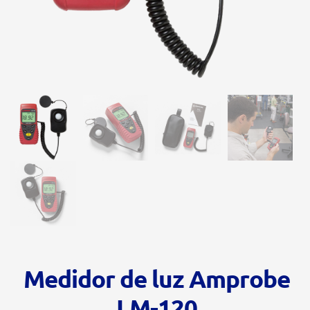
Medidor de luz Amprobe
LM-120