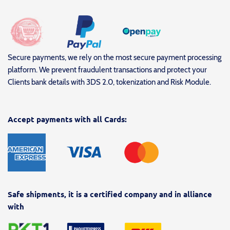
Secure payments, we rely on the most secure payment processing
platform. We prevent fraudulent transactions and protect your
Clients bank details with 3DS 2.0, tokenization and Risk Module.
Accept payments with all Cards:
Safe shipments, it is a certified company and in alliance
with