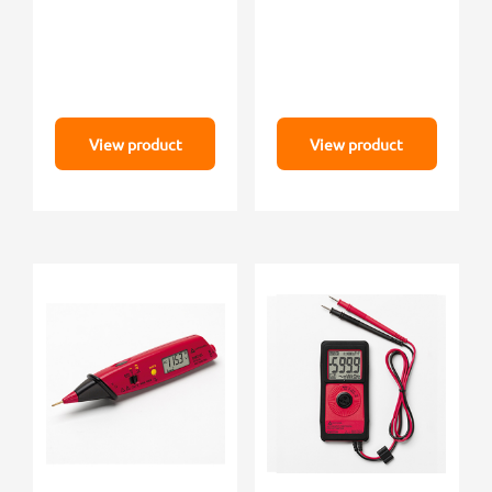
View product
View product