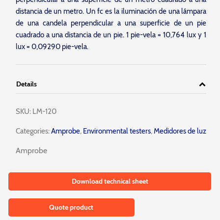
distancia de un metro. Un fc es la iluminación de una lámpara
de una candela perpendicular a una superficie de un pie
cuadrado a una distancia de un pie. 1 pie-vela = 10,764 lux y 1
lux = 0,09290 pie-vela.
Details
SKU:
LM-120
Categories:
Amprobe
,
Environmental testers
,
Medidores de luz
Amprobe
Download technical sheet
Quote product