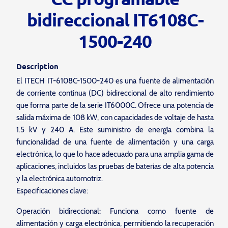
bidireccional IT6108C-
1500-240
Description
El ITECH IT-6108C-1500-240 es una fuente de alimentación
de corriente continua (DC) bidireccional de alto rendimiento
que forma parte de la serie IT6000C. Ofrece una potencia de
salida máxima de 108 kW, con capacidades de voltaje de hasta
1.5 kV y 240 A. Este suministro de energía combina la
funcionalidad de una fuente de alimentación y una carga
electrónica, lo que lo hace adecuado para una amplia gama de
aplicaciones, incluidos las pruebas de baterías de alta potencia
y la electrónica automotriz.
Especificaciones clave:
Operación bidireccional: Funciona como fuente de
alimentación y carga electrónica, permitiendo la recuperación