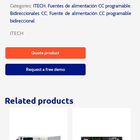
Categories:
ITECH
,
Fuentes de alimentación CC programable
,
Bidireccionales CC
,
Fuente de alimentación CC programable
bidireccional
ITECH
Quote product
Request a free demo
Related products