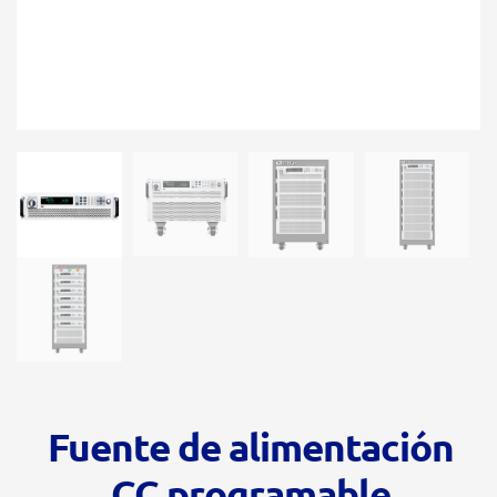
Fuente de alimentación
CC programable