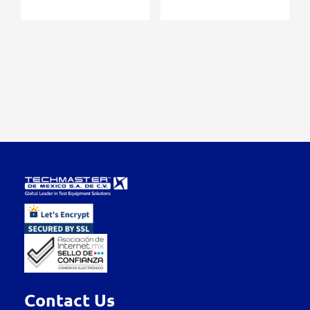
Contact Us