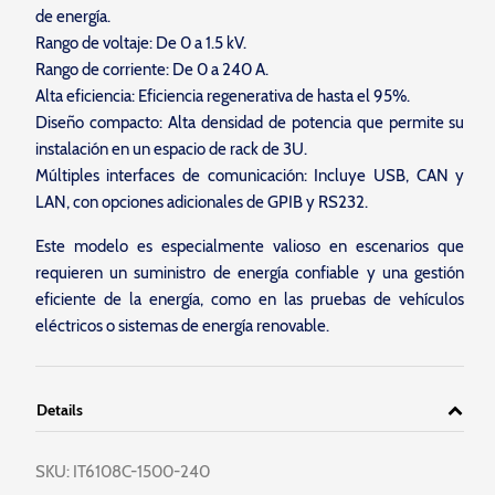
de energía.
Rango de voltaje: De 0 a 1.5 kV.
Rango de corriente: De 0 a 240 A.
Alta eficiencia: Eficiencia regenerativa de hasta el 95%.
Diseño compacto: Alta densidad de potencia que permite su
instalación en un espacio de rack de 3U.
Múltiples interfaces de comunicación: Incluye USB, CAN y
LAN, con opciones adicionales de GPIB y RS232.
Este modelo es especialmente valioso en escenarios que
requieren un suministro de energía confiable y una gestión
eficiente de la energía, como en las pruebas de vehículos
eléctricos o sistemas de energía renovable.
Details
SKU:
IT6108C-1500-240