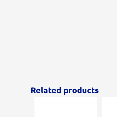
Related products