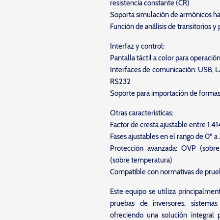
resistencia constante (CR)
Soporta simulación de armónicos ha
Función de análisis de transitorios y
Interfaz y control:
Pantalla táctil a color para operación
Interfaces de comunicación: USB, L
RS232
Soporte para importación de forma
Otras características:
Factor de cresta ajustable entre 1.41
Fases ajustables en el rango de 0º a
Protección avanzada: OVP (sobre
(sobre temperatura)
Compatible con normativas de prue
Este equipo se utiliza principalmen
pruebas de inversores, sistemas 
ofreciendo una solución integral