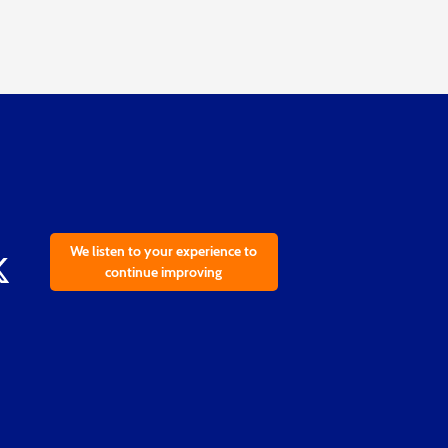
We listen to your experience to
continue improving