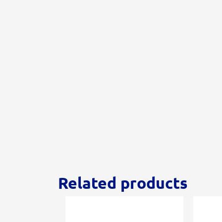
Related products