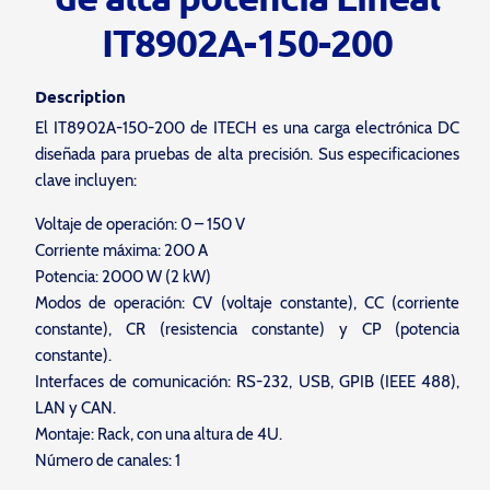
IT8902A-150-200
Description
El IT8902A-150-200 de ITECH es una carga electrónica DC
diseñada para pruebas de alta precisión. Sus especificaciones
clave incluyen:
Voltaje de operación: 0 – 150 V
Corriente máxima: 200 A
Potencia: 2000 W (2 kW)
Modos de operación: CV (voltaje constante), CC (corriente
constante), CR (resistencia constante) y CP (potencia
constante).
Interfaces de comunicación: RS-232, USB, GPIB (IEEE 488),
LAN y CAN.
Montaje: Rack, con una altura de 4U.
Número de canales: 1