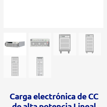
Carga electrónica de CC
de alta potencia Lineal