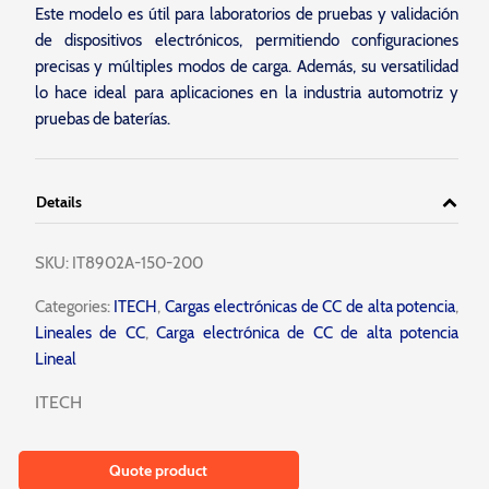
Este modelo es útil para laboratorios de pruebas y validación
de dispositivos electrónicos, permitiendo configuraciones
precisas y múltiples modos de carga. Además, su versatilidad
lo hace ideal para aplicaciones en la industria automotriz y
pruebas de baterías.
Details
SKU:
IT8902A-150-200
Categories:
ITECH
,
Cargas electrónicas de CC de alta potencia
,
Lineales de CC
,
Carga electrónica de CC de alta potencia
Lineal
ITECH
Quote product