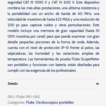
seguridad CAT III 1000 V y CAT IV 600 V. Este dispositivo
combina las más altas prestaciones, una altísima resistencia y
la portabilidad con un ancho de banda de 60 MHz, una
velocidad de muestreo de hasta 625 MS/s y una resolución de
200 ps para capturar ruidos y otras perturbaciones. Este
modelo incluye una memoria de gran capacidad (hasta 10
000 muestras por canal) para que pueda examinar con gran
detalle pequeñas porciones de la forma de onda. Además,
cuenta con el nivel de protección IP-51 frente al polvo, las
salpicaduras, las humedad y las variaciones amplias de
temperatura. Las herramientas de prueba Fluke ScopeMeter
son portátiles y funcionan con batería; están diseñadas para
cumplir con las exigencias de los profesionales.
Details
SKU:
Fluke 190-062
Categories:
Fluke
,
Osciloscopios portátiles