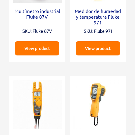
Multímetro industrial
Medidor de humedad
Fluke 87V
y temperatura Fluke
971
SKU: Fluke 87V
SKU: Fluke 971
View product
View product