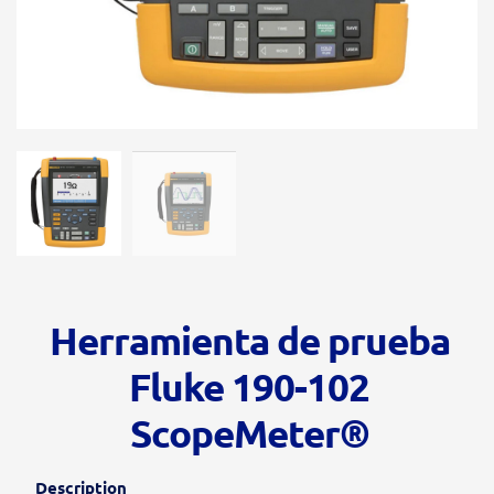
Herramienta de prueba
Fluke 190-102
ScopeMeter®
Description