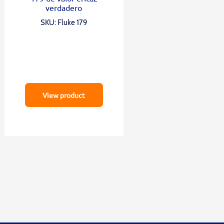
verdadero
SKU: Fluke 179
View product