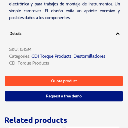
electrónica y para trabajos de montaje de instrumentos. Un
simple cam-over. El diseño evita un apriete excesivo y
posibles daños a los componentes.
Details
SKU:
151SM
Categories:
CDI Torque Products
,
Destornilladores
CDI Torque Products
Quote product
Request a free demo
Related products