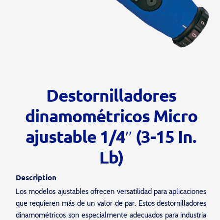
Destornilladores
dinamométricos Micro
ajustable 1/4″ (3-15 In.
Lb)
Description
Los modelos ajustables ofrecen versatilidad para aplicaciones
que requieren más de un valor de par. Estos destornilladores
dinamométricos son especialmente adecuados para industria