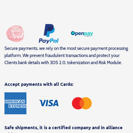
Secure payments, we rely on the most secure payment processing
platform. We prevent fraudulent transactions and protect your
Clients bank details with 3DS 2.0, tokenization and Risk Module.
Accept payments with all Cards:
Safe shipments, it is a certified company and in alliance