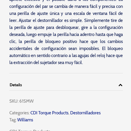
configuración del par se cambia de manera fácil y precisa con
una perilla de ajuste única y una escala de ventana fácil de
leer. Ajustar el destornillador es simple. Simplemente tire de
la perilla de ajuste para desbloquear, gire a la configuración
deseada, luego empuje la perilla hacia adentro hasta que haga
clic, la perilla de bloqueo positivo hace que los cambios
accidentales de configuración sean imposibles. El bloqueo
automático en sentido contrario a las agujas del reloj hace que
la extracción del sujetador sea muy fácil.
Details
SKU:
61SMW
Categories:
CDI Torque Products
,
Destornilladores
Tag:
Williams