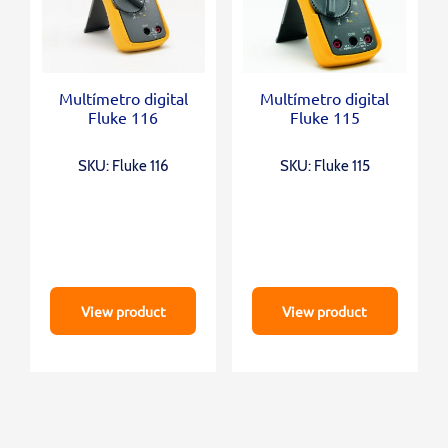
Multímetro digital
Multímetro digital
Fluke 116
Fluke 115
SKU: Fluke 116
SKU: Fluke 115
View product
View product