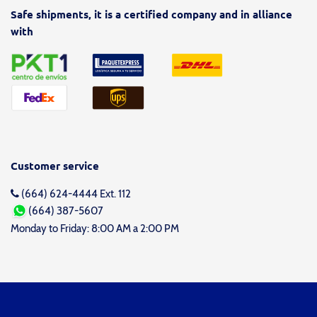
Safe shipments, it is a certified company and in alliance
with
Customer service
(664) 624-4444 Ext. 112
(664) 387-5607
Monday to Friday: 8:00 AM a 2:00 PM