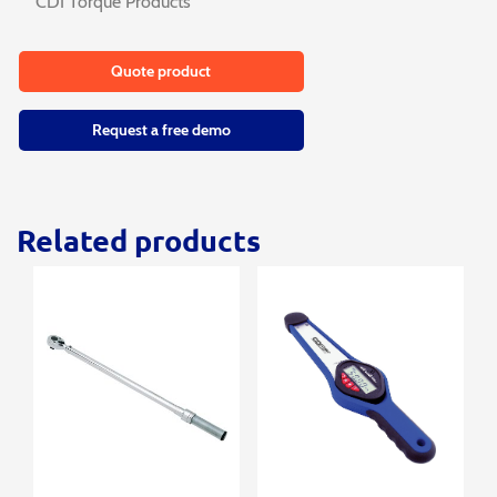
CDI Torque Products
Quote product
Request a free demo
Related products