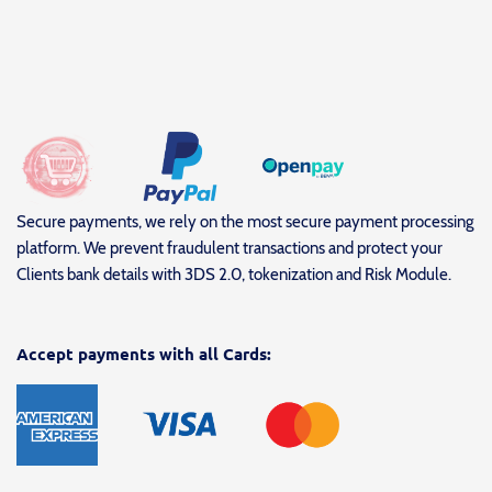
Secure payments, we rely on the most secure payment processing
platform. We prevent fraudulent transactions and protect your
Clients bank details with 3DS 2.0, tokenization and Risk Module.
Accept payments with all Cards: