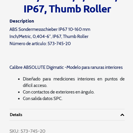
IP67, Thumb Roller
Description
ABS Sondermessschieber IP67 10-160 mm
Inch/Metric, 0,404-6″, IP67, Thumb Roller
Número de artículo: 573-745-20
Calibre ABSOLUTE Digimatic -Modelo para ranuras interiores
Diseñado para mediciones interiores en puntos de
dificil acceso.
Con contactos de exteriores en ángulo.
Con salida datos SPC.
Details
SKU:
573-745-20