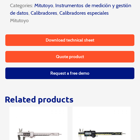
Categories:
Mitutoyo
,
Instrumentos de medición y gestión
de datos
,
Calibradores
,
Calibradores especiales
Mitutoyo
Download technical sheet
Quote product
Request a free demo
Related products