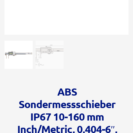
ABS
Sondermessschieber
IP67 10-160 mm
Inch/Metric, 0,404-6″,