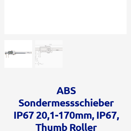
ABS
Sondermessschieber
IP67 20,1-170mm, IP67,
Thumb Roller