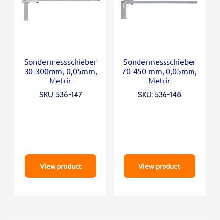
Sondermessschieber
Sondermessschieber
30-300mm, 0,05mm,
70-450 mm, 0,05mm,
Metric
Metric
SKU: 536-147
SKU: 536-148
View product
View product