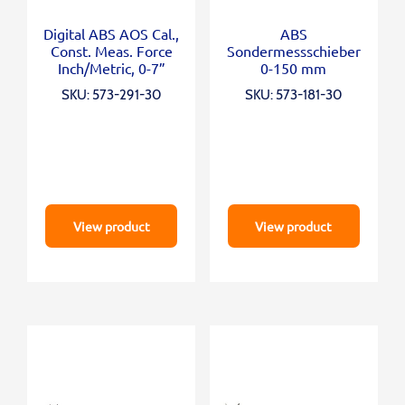
Digital ABS AOS Cal.,
ABS
Const. Meas. Force
Sondermessschieber
Inch/Metric, 0-7”
0-150 mm
SKU: 573-291-30
SKU: 573-181-30
View product
View product