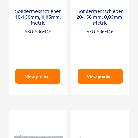
Sondermessschieber
Sondermessschieber
10-150mm, 0,05mm,
20-150 mm, 0,05mm,
Metric
Metric
SKU: 536-145
SKU: 536-146
View product
View product