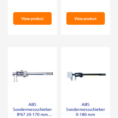
View product
View product
ABS
ABS
Sondermessschieber
Sondermessschieber
IP67 20-170 mm
0-180 mm