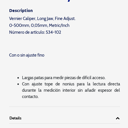
Description
Vernier Caliper, Long Jaw, Fine Adjust.
0-500mm, 0,05mm, Metric/Inch
Número de artículo: 534-102
Con o sin ajuste fino
Largas patas para medir piezas de dificil acceso.
Con ajuste tope de nonius para la lectura directa
durante la medición interior sin añadir espesor del
contacto.
Details