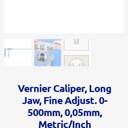
Vernier Caliper, Long
Jaw, Fine Adjust. 0-
500mm, 0,05mm,
Metric/Inch