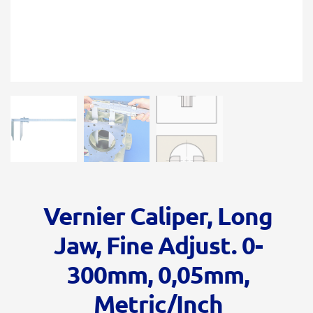
Vernier Caliper, Long
Jaw, Fine Adjust. 0-
300mm, 0,05mm,
Metric/Inch