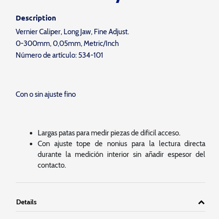
Description
Vernier Caliper, Long Jaw, Fine Adjust.
0-300mm, 0,05mm, Metric/Inch
Número de artículo: 534-101
Con o sin ajuste fino
Largas patas para medir piezas de dificil acceso.
Con ajuste tope de nonius para la lectura directa
durante la medición interior sin añadir espesor del
contacto.
Details