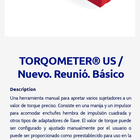
TORQOMETER® US /
Nuevo. Reunió. Básico
Description
Una herramienta manual para apretar varios sujetadores a un
valor de torque preciso. Consiste en una manija y un impulsor
para acomodar enchufes hembra de impulsión cuadrada y
otros tipos de adaptadores de llave. El valor de torque puede
ser configurado y ajustado manualmente por el usuario o
puede ser proporcionado como preestablecido para uso en la