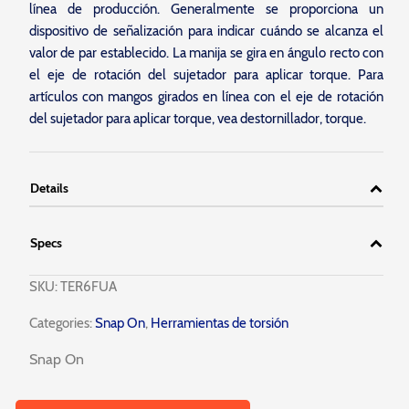
línea de producción. Generalmente se proporciona un
dispositivo de señalización para indicar cuándo se alcanza el
valor de par establecido. La manija se gira en ángulo recto con
el eje de rotación del sujetador para aplicar torque. Para
artículos con mangos girados en línea con el eje de rotación
del sujetador para aplicar torque, vea destornillador, torque.
Details
Specs
SKU:
TER6FUA
Categories:
Snap On
,
Herramientas de torsión
Snap On