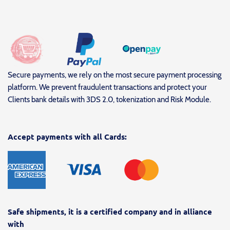
Secure payments, we rely on the most secure payment processing
platform. We prevent fraudulent transactions and protect your
Clients bank details with 3DS 2.0, tokenization and Risk Module.
Accept payments with all Cards:
Safe shipments, it is a certified company and in alliance
with