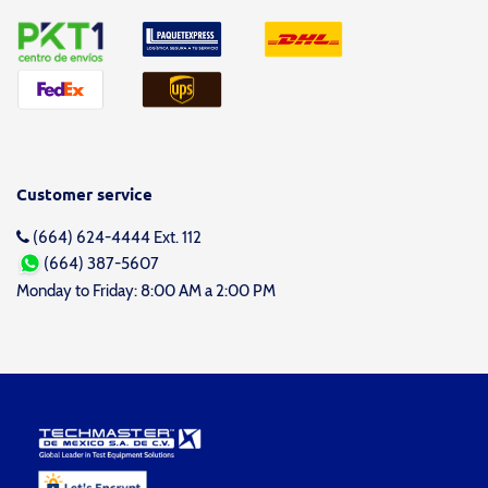
Customer service
(664) 624-4444 Ext. 112
(664) 387-5607
Monday to Friday: 8:00 AM a 2:00 PM