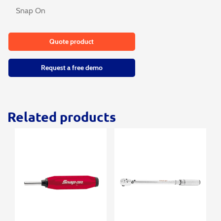
Snap On
Quote product
Request a free demo
Related products