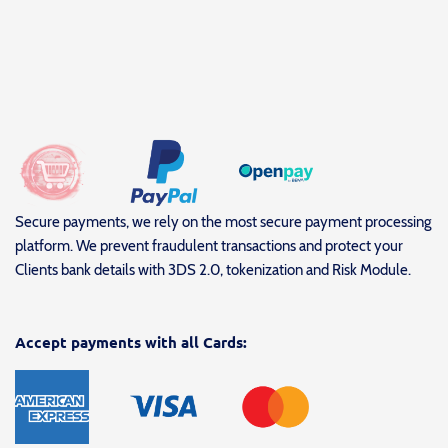
Secure payments, we rely on the most secure payment processing
platform. We prevent fraudulent transactions and protect your
Clients bank details with 3DS 2.0, tokenization and Risk Module.
Accept payments with all Cards: