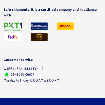
Safe shipments, it is a certified company and in alliance
with
Customer service
(664) 624-4444 Ext. 112
(664) 387-5607
Monday to Friday: 8:00 AM a 2:00 PM