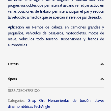
progresivos dobles que permiten al usuario ver el par activo en
varias posiciones de trabajo; permite anticipar el par y reducir
la velocidad a medida que se acercan al nivel de par deseado.
Aplicación en Pernos de cabeza en camiones grandes y
pequeños, vehículos de pasajeros, motocicletas, motos de
nieve, vehículos todo terreno, suspensiones y frenos de
automóviles
Details
Specs
SKU:
ATECH2FS100
Categories:
Snap On
,
Herramientas de torsión
,
Llaves
dinamométricas TechAngle