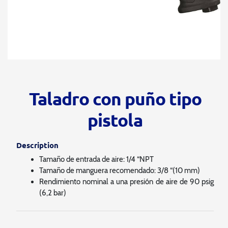
Taladro con puño tipo
pistola
Description
Tamaño de entrada de aire: 1/4 “NPT
Tamaño de manguera recomendado: 3/8 “(10 mm)
Rendimiento nominal a una presión de aire de 90 psig
(6,2 bar)