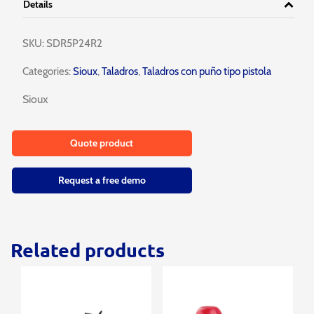
Details
SKU:
SDR5P24R2
Categories:
Sioux
,
Taladros
,
Taladros con puño tipo pistola
Sioux
Quote product
Request a free demo
Related products