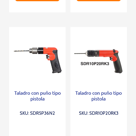
Taladro con puño tipo
Taladro con puño tipo
pistola
pistola
SKU: SDR5P36N2
SKU: SDR10P20RK3