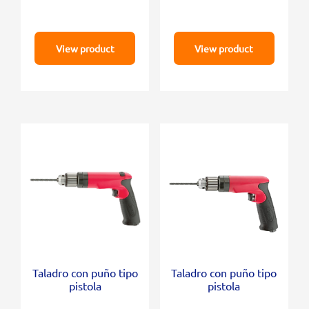
View product
View product
Taladro con puño tipo
Taladro con puño tipo
pistola
pistola