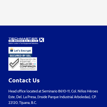
Contact Us
Head office located at Seminario 8610-11, Col. Niños Héroes
Este, Del. La Presa, (Inside Parque Industrial Arboledas), CP.
22120, Tijuana, B.C.