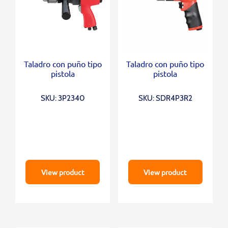
Taladro con puño tipo
Taladro con puño tipo
pistola
pistola
SKU: 3P2340
SKU: SDR4P3R2
View product
View product