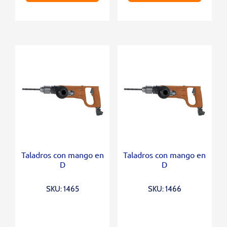
Taladros con mango en
Taladros con mango en
D
D
SKU: 1465
SKU: 1466