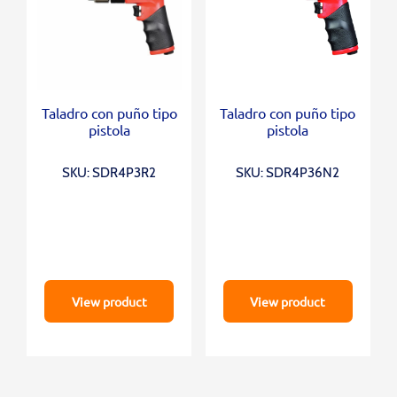
Taladro con puño tipo
Taladro con puño tipo
pistola
pistola
SKU: SDR4P3R2
SKU: SDR4P36N2
View product
View product