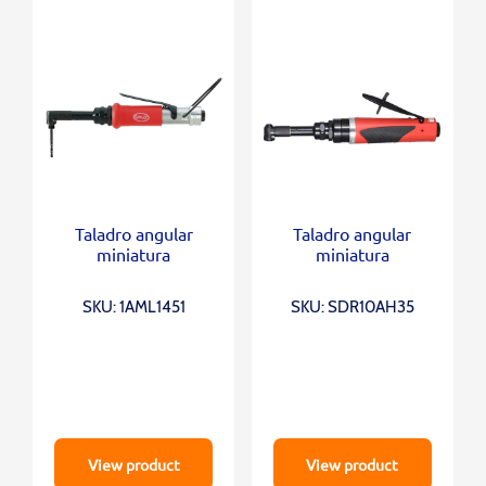
Taladro angular
Taladro angular
miniatura
miniatura
SKU: 1AML1451
SKU: SDR10AH35
View product
View product