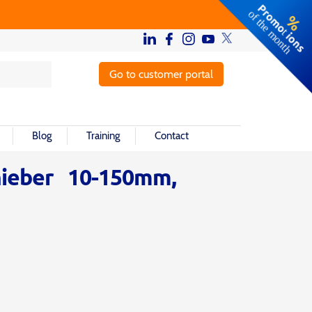
Go to customer portal
Blog
Training
Contact
ieber 10-150mm,