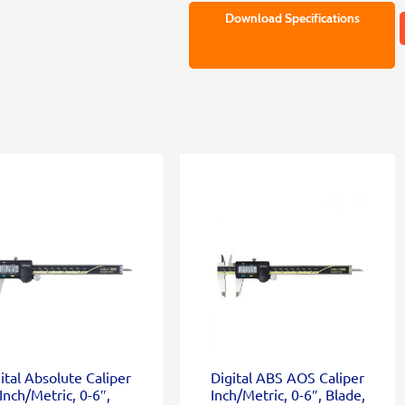
Download Specifications
ital Absolute Caliper
Digital ABS AOS Caliper
Inch/Metric, 0-6″,
Inch/Metric, 0-6″, Blade,