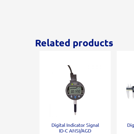
Related products
Digital Indicator Signal
Dig
ID-C ANSI/AGD