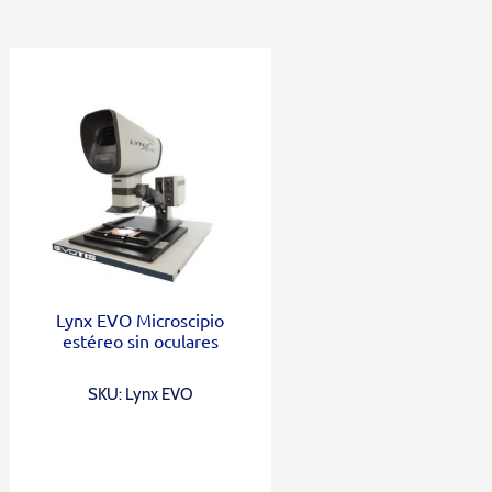
Lynx EVO Microscipio
estéreo sin oculares
SKU: Lynx EVO