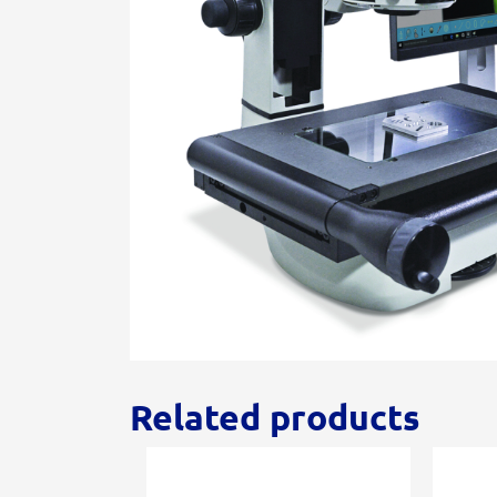
Related products