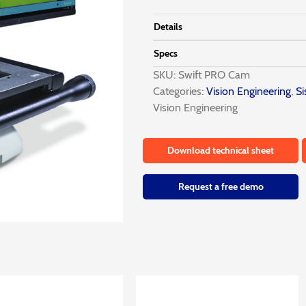
Details
Specs
SKU:
Swift PRO Cam
Categories:
Vision Engineering
,
Si
Vision Engineering
Download technical sheet
Request a free demo