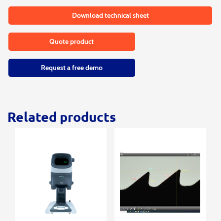
Download technical sheet
Quote product
Request a free demo
Related products