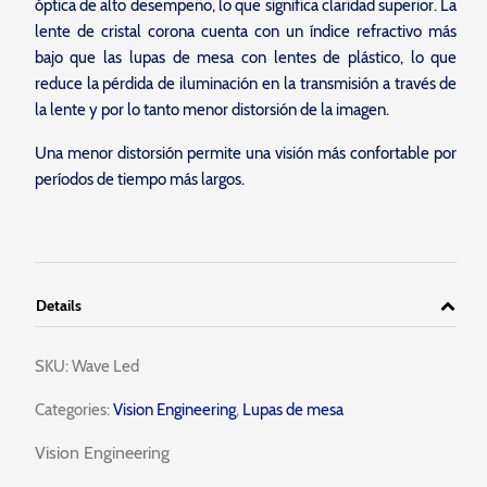
óptica de alto desempeño, lo que significa claridad superior. La
lente de cristal corona cuenta con un índice refractivo más
bajo que las lupas de mesa con lentes de plástico, lo que
reduce la pérdida de iluminación en la transmisión a través de
la lente y por lo tanto menor distorsión de la imagen.
Una menor distorsión permite una visión más confortable por
períodos de tiempo más largos.
Details
SKU:
Wave Led
Categories:
Vision Engineering
,
Lupas de mesa
Vision Engineering