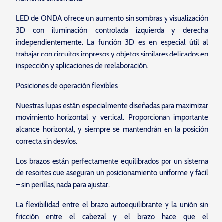
LED de ONDA ofrece un aumento sin sombras y visualización
3D con iluminación controlada izquierda y derecha
independientemente. La función 3D es en especial útil al
trabajar con circuitos impresos y objetos similares delicados en
inspección y aplicaciones de reelaboración.
Posiciones de operación flexibles
Nuestras lupas están especialmente diseñadas para maximizar
movimiento horizontal y vertical. Proporcionan importante
alcance horizontal, y siempre se mantendrán en la posición
correcta sin desvíos.
Los brazos están perfectamente equilibrados por un sistema
de resortes que aseguran un posicionamiento uniforme y fácil
– sin perillas, nada para ajustar.
La flexibilidad entre el brazo autoequilibrante y la unión sin
fricción entre el cabezal y el brazo hace que el