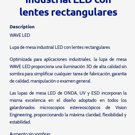
lentes rectangulares
Description
WAVE LED
Lupa de mesa industrial LED con lentes rectangulares
Optimizada para aplicaciones industriales, la lupa de mesa
WAVE LED proporciona una iluminación 3D de alta calidad sin
sombra para simplificar cualquier tarea de fabricación, garantía
de calidad, manipulación o examen general.
Las lupas de mesa LED de ONDA, UV y ESD incorporan la
misma excelencia en el diseño adoptado en todos los
galardonados microscopios estereoscópicos de Vision
Engineering, proporcionando la máxima claridad, flexibilidad y
estabilidad.
Aumento sin sombras