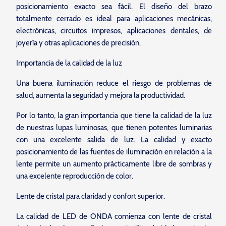
posicionamiento exacto sea fácil. El diseño del brazo
totalmente cerrado es ideal para aplicaciones mecánicas,
electrónicas, circuitos impresos, aplicaciones dentales, de
joyería y otras aplicaciones de precisión.
Importancia de la calidad de la luz
Una buena iluminación reduce el riesgo de problemas de
salud, aumenta la seguridad y mejora la productividad.
Por lo tanto, la gran importancia que tiene la calidad de la luz
de nuestras lupas luminosas, que tienen potentes luminarias
con una excelente salida de luz. La calidad y exacto
posicionamiento de las fuentes de iluminación en relación a la
lente permite un aumento prácticamente libre de sombras y
una excelente reproducción de color.
Lente de cristal para claridad y confort superior.
La calidad de LED de ONDA comienza con lente de cristal