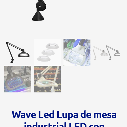
Wave Led Lupa de mesa
industrial LED con