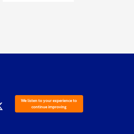
We listen to your experience to
continue improving