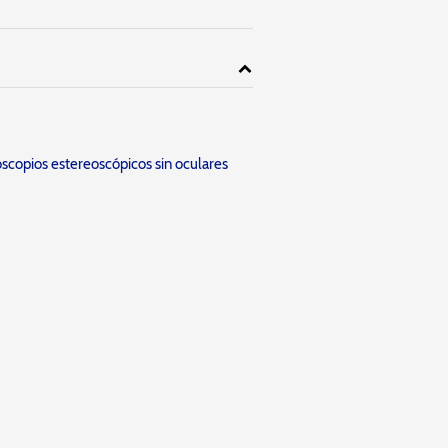
scopios estereoscópicos sin oculares