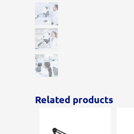
Related products