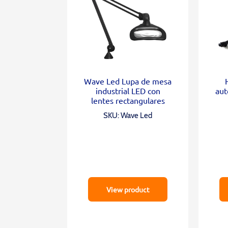
Wave Led Lupa de mesa
industrial LED con
aut
lentes rectangulares
SKU: Wave Led
View product