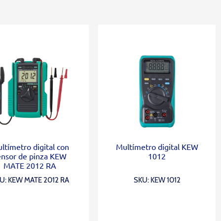
ltímetro digital con
Multímetro digital KEW
ensor de pinza KEW
1012
MATE 2012 RA
U: KEW MATE 2012 RA
SKU: KEW 1012