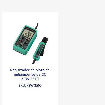
Registrador de pinza de
miliamperios de CC
KEW 2510
SKU: KEW 2510