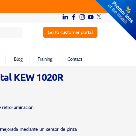
Go to customer portal
Blog
Training
Contact
ital KEW 1020R
 retroiluminación
 mejorada mediante un sensor de pinza