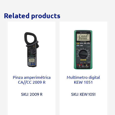
Related products
Pinza amperimétrica
Multímetro digital
CA//CC 2009 R
KEW 1051
SKU: 2009 R
SKU: KEW 1051