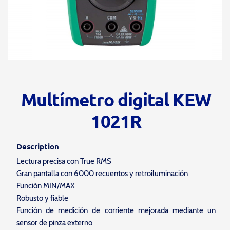
Multímetro digital KEW
1021R
Description
Lectura precisa con True RMS
Gran pantalla con 6000 recuentos y retroiluminación
Función MIN/MAX
Robusto y fiable
Función de medición de corriente mejorada mediante un
sensor de pinza externo