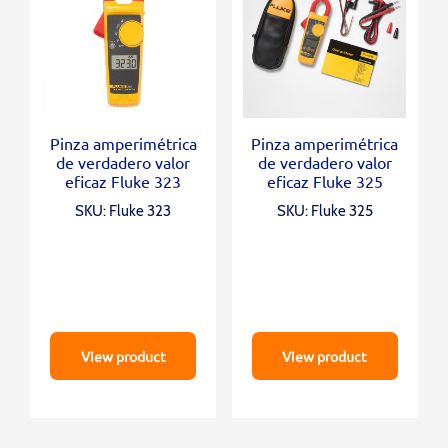
Pinza amperimétrica
Pinza amperimétrica
de verdadero valor
de verdadero valor
eficaz Fluke 323
eficaz Fluke 325
SKU: Fluke 323
SKU: Fluke 325
View product
View product