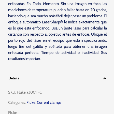
enfocadas. En. Todo. Momento. Sin una imagen en foco, las
mediciones de temperatura pueden fallar hasta en 20 grados,
haciendo que sea mucho más fácil dejar pasar un problema. El
enfoque automático LaserSharp® le indica exactamente qué
es lo que está enfocando. Usa un lente láser para calcular la
distancia con respecto al objetivo antes de enfocar. Ubique el
punto rojo del láser en el equipo que está inspeccionando,
luego tire del gatillo y suéltelo para obtener una imagen
enfocada perfecta. Tiempo de actividad o inactividad. Sus
resultados importan.
Details
SKU:
Fluke a3001 FC
Categories:
Fluke
,
Current clamps
Fluke