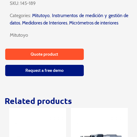
SKU:
145-189
Categories:
Mitutoyo
,
Instrumentos de medición y gestión de
datos
,
Medidores de Interiores
,
Micrómetros de interiores
Mitutoyo
Quote product
Request a free demo
Related products