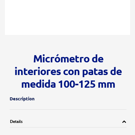
Micrómetro de
interiores con patas de
medida 100-125 mm
Description
Details