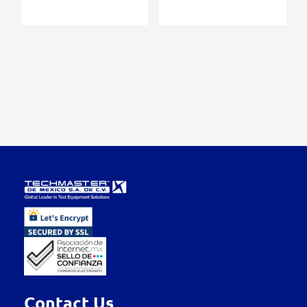
Contact Us