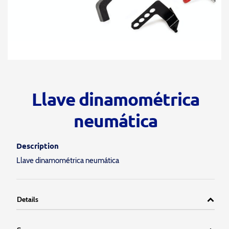
Llave dinamométrica
neumática
Description
Llave dinamométrica neumática
Details