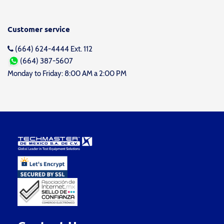
Customer service
(664) 624-4444 Ext. 112
(664) 387-5607
Monday to Friday: 8:00 AM a 2:00 PM