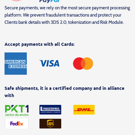
Secure payments, we rely on the most secure payment processing
platform. We prevent fraudulent transactions and protect your
Clients bank details with 3DS 2.0, tokenization and Risk Module.
Accept payments with all Cards:
Safe shipments, it is a certified company and in alliance
with