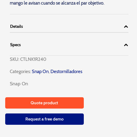
mango le avisan cuando se alcanza el par objetivo.
Details
Specs
SKU:
CTLNK1R240
Categories:
Snap On
,
Destornilladores
Snap On
Quote product
Request a free demo