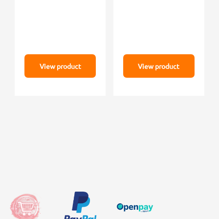
View product
View product