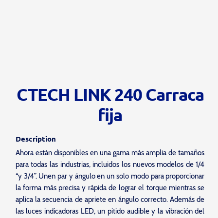
CTECH LINK 240 Carraca
fija
Description
Ahora están disponibles en una gama más amplia de tamaños
para todas las industrias, incluidos los nuevos modelos de 1/4
“y 3/4”. Unen par y ángulo en un solo modo para proporcionar
la forma más precisa y rápida de lograr el torque mientras se
aplica la secuencia de apriete en ángulo correcto. Además de
las luces indicadoras LED, un pitido audible y la vibración del